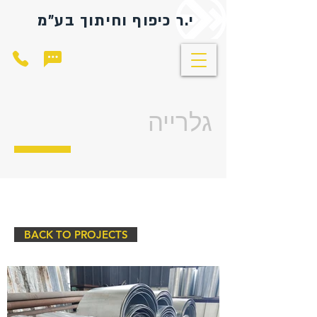
י.ר כיפוף וחיתוך בע"מ
גלרייה
BACK TO PROJECTS